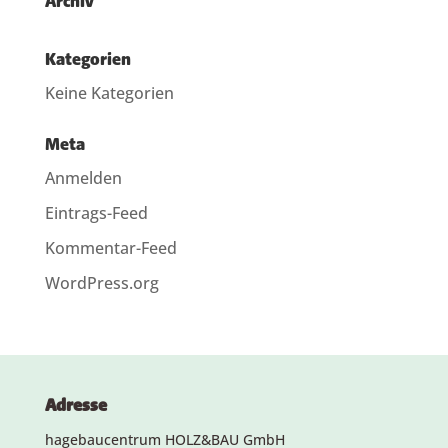
Archiv
Kategorien
Keine Kategorien
Meta
Anmelden
Eintrags-Feed
Kommentar-Feed
WordPress.org
Adresse
hagebaucentrum HOLZ&BAU GmbH