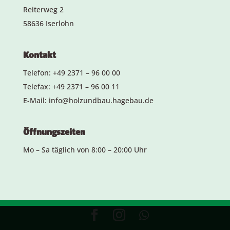
Reiterweg 2
58636 Iserlohn
Kontakt
Telefon: +49 2371 – 96 00 00
Telefax: +49 2371 – 96 00 11
E-Mail:
info@holzundbau.hagebau.de
Öffnungszeiten
Mo – Sa täglich von 8:00 – 20:00 Uhr